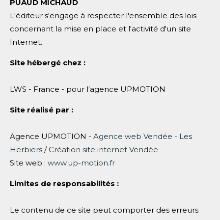
PUAUD MICHAUD
L'éditeur s'engage à respecter l'ensemble des lois
concernant la mise en place et l'activité d'un site
Internet.
Site hébergé chez :
LWS - France - pour l'agence UPMOTION
Site réalisé par :
Agence UPMOTION -
Agence web Vendée - Les
Herbiers
/
Création site internet Vendée
Site web :
www.up-motion.fr
Limites de responsabilités :
Le contenu de ce site peut comporter des erreurs