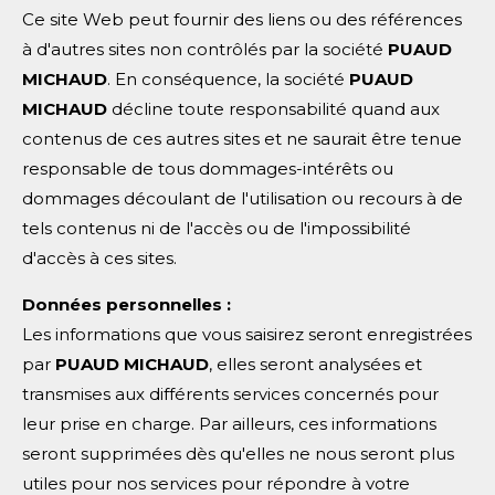
Ce site Web peut fournir des liens ou des références
à d'autres sites non contrôlés par la société
PUAUD
MICHAUD
. En conséquence, la société
PUAUD
MICHAUD
décline toute responsabilité quand aux
contenus de ces autres sites et ne saurait être tenue
responsable de tous dommages-intérêts ou
dommages découlant de l'utilisation ou recours à de
tels contenus ni de l'accès ou de l'impossibilité
d'accès à ces sites.
Données personnelles :
Les informations que vous saisirez seront enregistrées
par
PUAUD MICHAUD
, elles seront analysées et
transmises aux différents services concernés pour
leur prise en charge. Par ailleurs, ces informations
seront supprimées dès qu'elles ne nous seront plus
utiles pour nos services pour répondre à votre