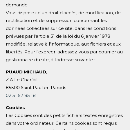
demande.
Vous disposez d'un droit d'accès, de modification, de
rectification et de suppression concernant les
données collectées sur ce site, dans les conditions
prévues par l'article 31 de la loi du 6 janvier 1978
modifiée, relative à l'informatique, aux fichiers et aux
libertés. Pour l'exercer, adressez-vous par courrier au
gestionnaire du site, à l'adresse suivante :
PUAUD MICHAUD
,
Z.A Le Charfait
85500 Saint Paul en Pareds
02 51 57 85 18
Cookies
Les Cookies sont des petits fichiers textes enregistrés
dans votre ordinateur. Certains cookies sont requis