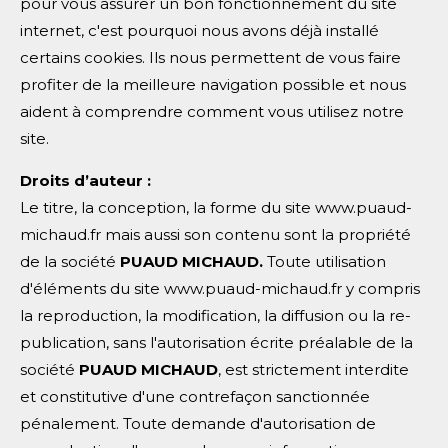
pour vous assurer un bon fonctionnement du site
internet, c'est pourquoi nous avons déjà installé
certains cookies. Ils nous permettent de vous faire
profiter de la meilleure navigation possible et nous
aident à comprendre comment vous utilisez notre
site.
Droits d’auteur :
Le titre, la conception, la forme du site www.puaud-
michaud.fr mais aussi son contenu sont la propriété
de la société
PUAUD MICHAUD
.
Toute utilisation
d'éléments du site www.puaud-michaud.fr y compris
la reproduction, la modification, la diffusion ou la re-
publication, sans l'autorisation écrite préalable de la
société
PUAUD MICHAUD
, est strictement interdite
et constitutive d'une contrefaçon sanctionnée
pénalement. Toute demande d'autorisation de