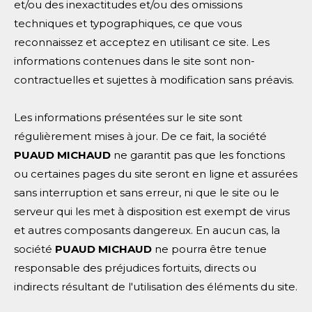
et/ou des inexactitudes et/ou des omissions
techniques et typographiques, ce que vous
reconnaissez et acceptez en utilisant ce site. Les
informations contenues dans le site sont non-
contractuelles et sujettes à modification sans préavis.
Les informations présentées sur le site sont
régulièrement mises à jour. De ce fait, la société
PUAUD MICHAUD
ne garantit pas que les fonctions
ou certaines pages du site seront en ligne et assurées
sans interruption et sans erreur, ni que le site ou le
serveur qui les met à disposition est exempt de virus
et autres composants dangereux. En aucun cas, la
société
PUAUD MICHAUD
ne pourra être tenue
responsable des préjudices fortuits, directs ou
indirects résultant de l'utilisation des éléments du site.