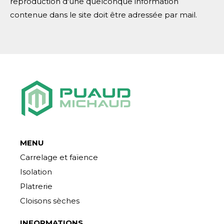
reproduction d'une quelconque information
contenue dans le site doit être adressée par mail.
MENU
Carrelage et faïence
Isolation
Platrerie
Cloisons sèches
INFORMATIONS