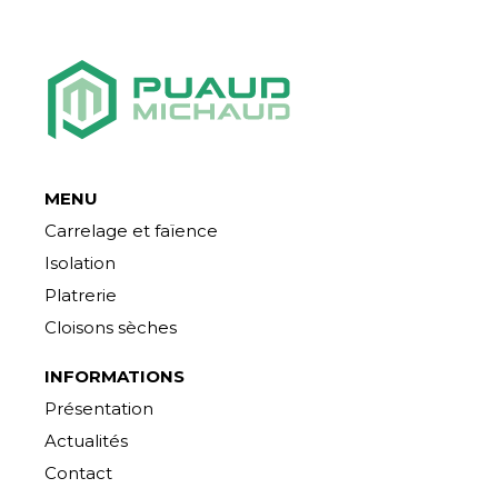
MENU
Carrelage et faïence
Isolation
Platrerie
Cloisons sèches
INFORMATIONS
Présentation
Actualités
Contact