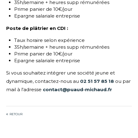
35h/semaine + heures supp rémunérées
Prime panier de 10€/jour
Epargne salariale entreprise
Poste de plâtrier en CDI :
Taux horaire selon expérience
35h/semaine + heures supp rémunérées
Prime panier de 10€/jour
Epargne salariale entreprise
Si vous souhaitez intégrer une société jeune et
dynamique, contactez-nous au
02 51 57 85 18
ou par
mail à l'adresse
contact@puaud-michaud.fr
RETOUR