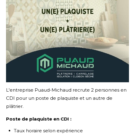
L'entreprise Puaud-Michaud recrute 2 personnes en
CDI pour un poste de plaquiste et un autre de
plâtrier.
Poste de plaquiste en CDI :
Taux horaire selon expérience